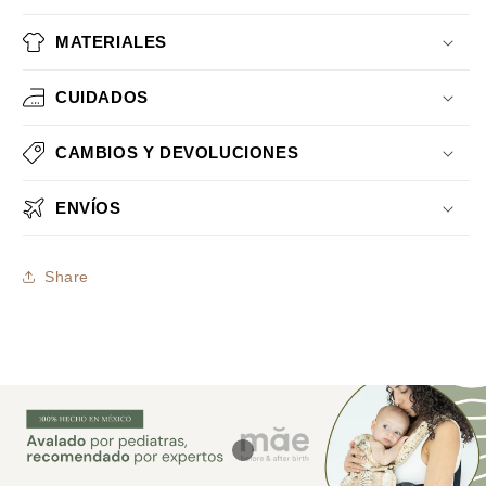
MATERIALES
CUIDADOS
CAMBIOS Y DEVOLUCIONES
ENVÍOS
Share