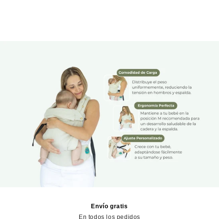
Envío gratis
En todos los pedidos