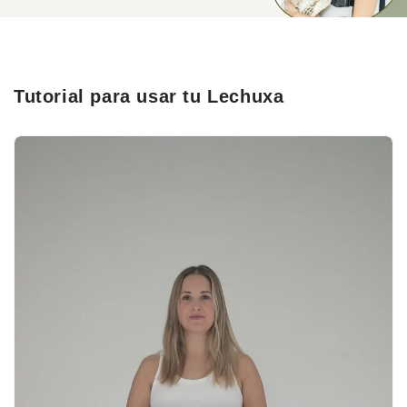
Tutorial para usar tu Lechuxa