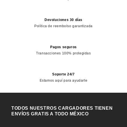
Devoluciones 30 días
Política de reembolso garantizada
Pagos seguros
Transacciones 100% protegidas
Soporte 24/7
Estamos aquí para ayudarte
TODOS NUESTROS CARGADORES TIENEN
ENVÍOS GRATIS A TODO MÉXICO