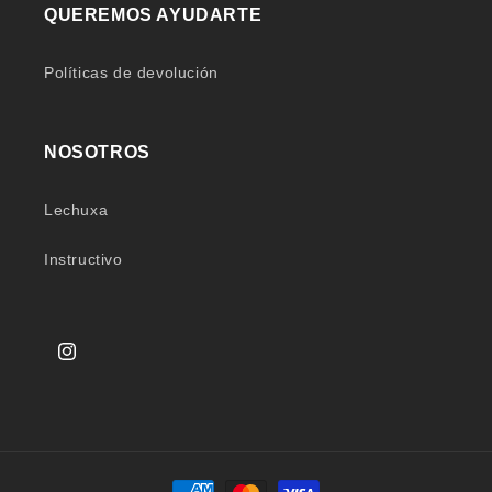
QUEREMOS AYUDARTE
Políticas de devolución
NOSOTROS
Lechuxa
Instructivo
Instagram
Formas