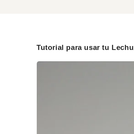
Tutorial para usar tu Lech