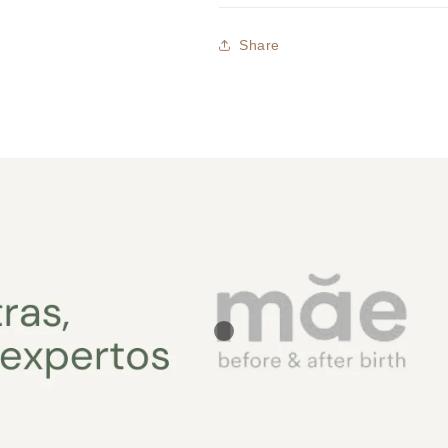
Share